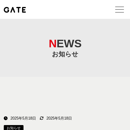
NEWS
お知らせ
2025年5月18日
2025年5月18日
お知らせ