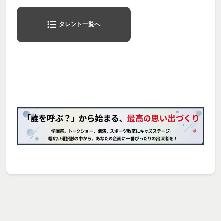
タレント一覧へ