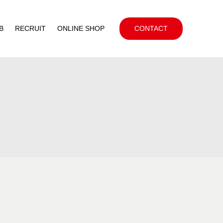
B
RECRUIT
ONLINE SHOP
CONTACT