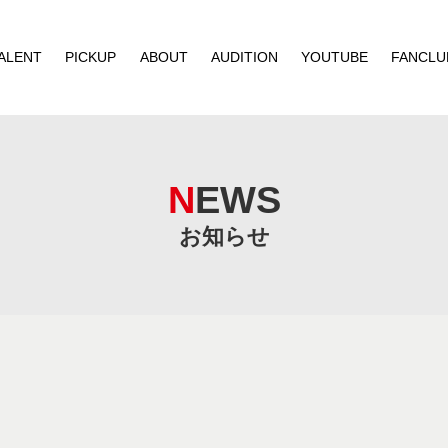
ALENT
PICKUP
ABOUT
AUDITION
YOUTUBE
FANCLU
NEWS
お知らせ