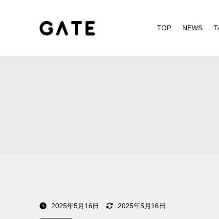
TOP
NEWS
T
2025年5月16日
2025年5月16日