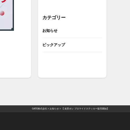
カテゴリー
お知らせ
ピックアップ
GATE株式会社
>
お知らせ
>
【 友田オレ ブロマイドステッカー販売開始】