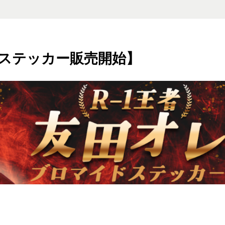
ドステッカー販売開始】