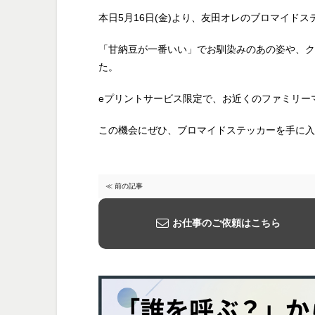
本日5月16日(金)より、友田オレの
ブロマイドス
「甘納豆が一番いい」でお馴染みのあの姿や、ク
た。
eプリントサービス限定で、お近くのファミリー
この機会にぜひ、ブロマイドステッカーを手に入
≪ 前の記事
お仕事のご依頼はこちら