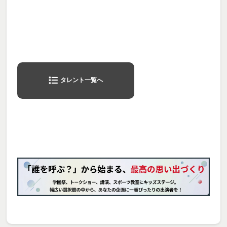
タレント一覧へ