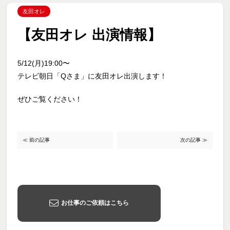
友田オレ
【友田オレ 出演情報】
5/12(月)19:00〜
テレビ朝日「Qさま」に友田オレ出演します！
ぜひご覧ください！
≪ 前の記事
次の記事 ≫
お仕事のご依頼はこちら