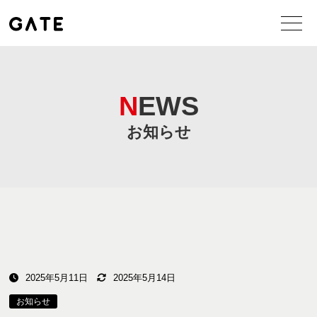
NEWS
お知らせ
2025年5月11日
2025年5月14日
お知らせ