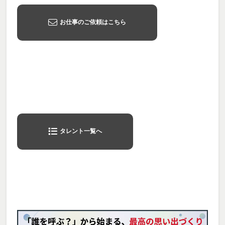
お仕事のご依頼はこちら
タレント一覧へ