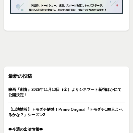
最新の投稿
映画『刺青』2026年11月13日（金）よりシネマート新宿ほかにて
公開決定！
【出演情報】トモダチ解禁！Prime Original『トモダチ100人よべ
るかな？』シーズン2
🐡今週の出演情報🐡