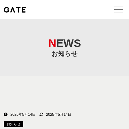
NEWS
お知らせ
2025年5月14日
2025年5月14日
お知らせ