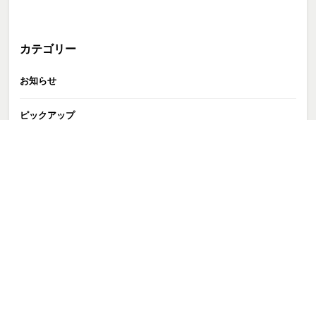
カテゴリー
お知らせ
ピックアップ
GATE株式会社
>
お知らせ
>
【ベッキー 出演情報】