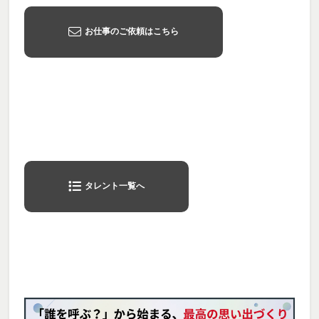
お仕事のご依頼はこちら
タレント一覧へ