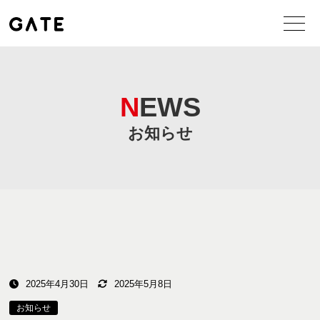
NEWS
お知らせ
2025年4月30日
2025年5月8日
お知らせ