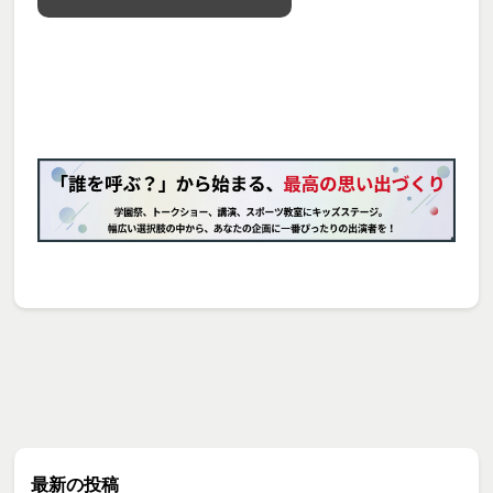
最新の投稿