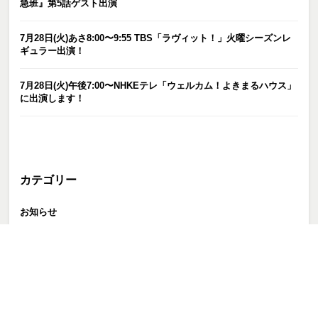
急班』第5話ゲスト出演
7月28日(火)あさ8:00〜9:55 TBS「ラヴィット！」火曜シーズンレ
ギュラー出演！
7月28日(火)午後7:00〜NHKEテレ「ウェルカム！よきまるハウス」
に出演します！
カテゴリー
お知らせ
ピックアップ