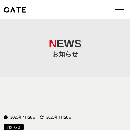
NEWS
お知らせ
2025年4月28日
2025年4月28日
お知らせ