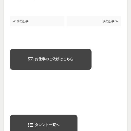
≪ 前の記事
次の記事 ≫
お仕事のご依頼はこちら
タレント一覧へ