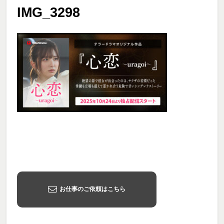
IMG_3298
お仕事のご依頼はこちら