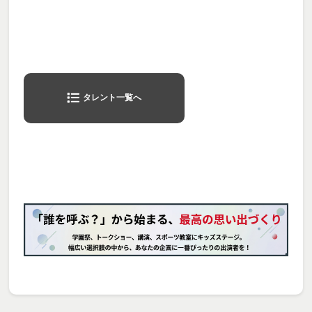
タレント一覧へ