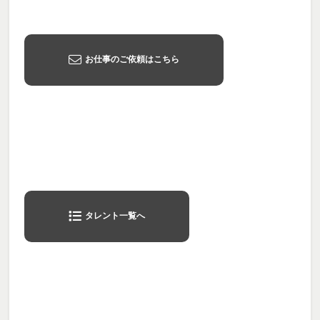
お仕事のご依頼はこちら
タレント一覧へ