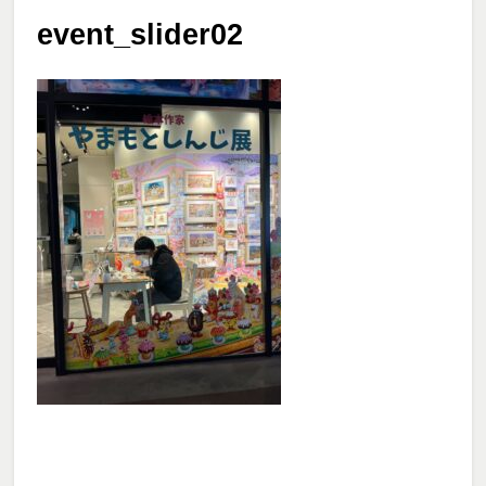
event_slider02