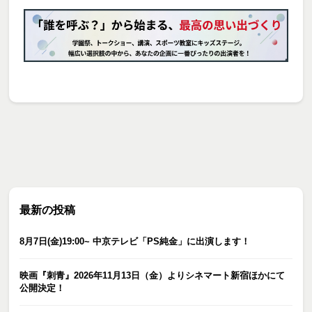
最新の投稿
8月7日(金)19:00~ 中京テレビ「PS純金」に出演します！
映画『刺青』2026年11月13日（金）よりシネマート新宿ほかにて
公開決定！