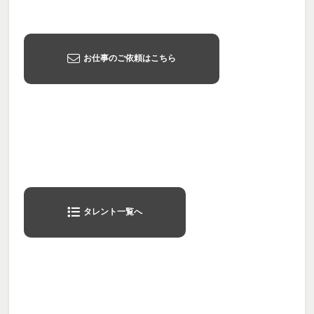
お仕事のご依頼はこちら
タレント一覧へ