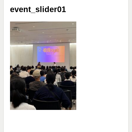
event_slider01