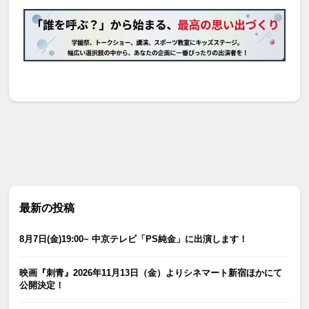
最新の投稿
8月7日(金)19:00~ 中京テレビ「PS純金」に出演します！
映画『刺青』2026年11月13日（金）よりシネマート新宿ほかにて
公開決定！