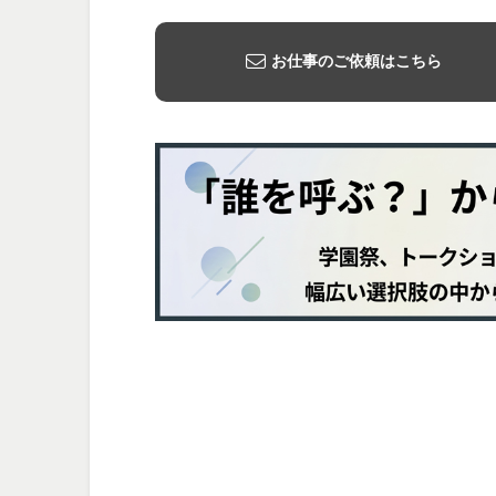
お仕事のご依頼はこちら