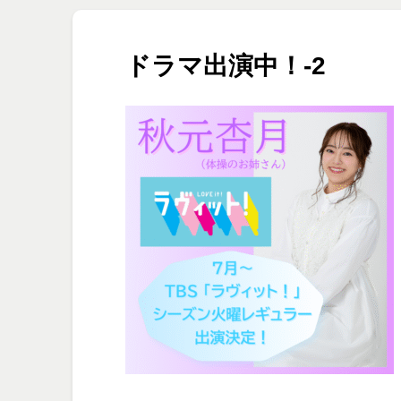
ドラマ出演中！-2