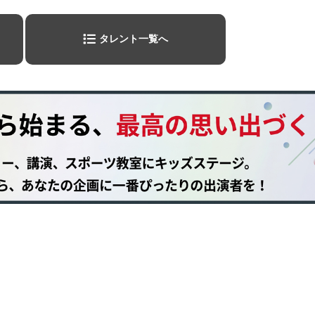
タレント一覧へ