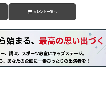
タレント一覧へ