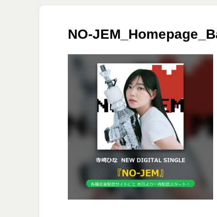
NO-JEM_Homepage_B