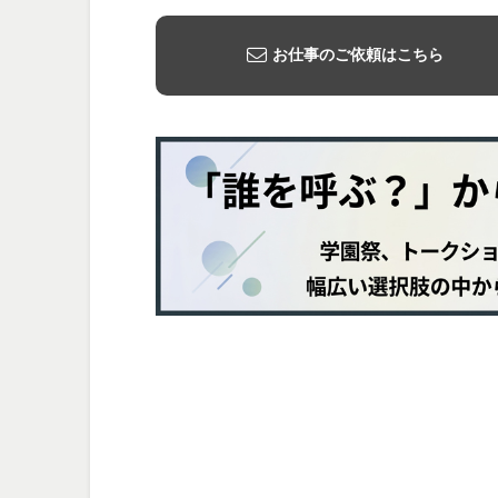
お仕事のご依頼はこちら