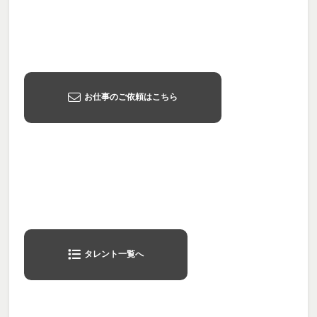
お仕事のご依頼はこちら
タレント一覧へ