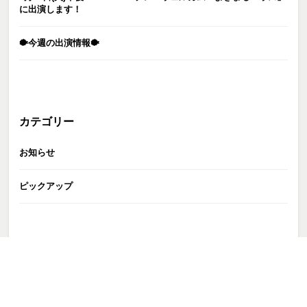
に出演します！
🐡今週の出演情報🐡
カテゴリー
お知らせ
ピックアップ