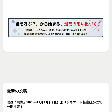
最新の投稿
映画『刺青』2026年11月13日（金）よりシネマート新宿ほかにて
公開決定！