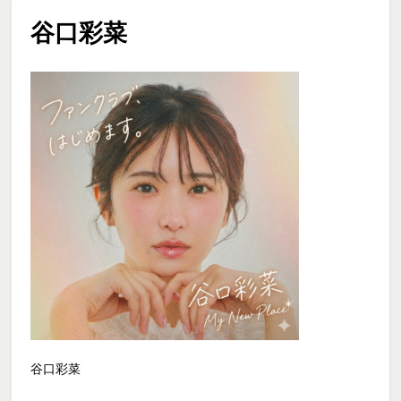
谷口彩菜
谷口彩菜