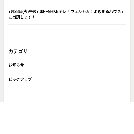
7月28日(火)午後7:00〜NHKEテレ「ウェルカム！よきまるハウス」
に出演します！
カテゴリー
お知らせ
ピックアップ