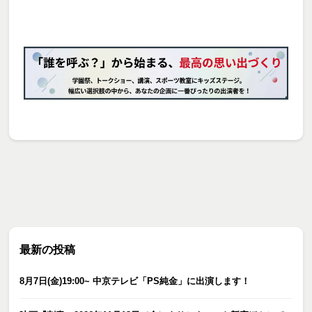
最新の投稿
8月7日(金)19:00~ 中京テレビ「PS純金」に出演します！