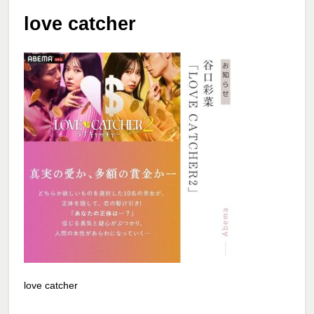
love catcher
love catcher