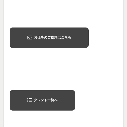
お仕事のご依頼はこちら
タレント一覧へ