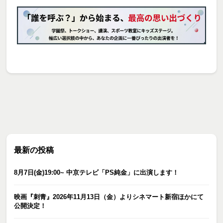
最新の投稿
8月7日(金)19:00~ 中京テレビ「PS純金」に出演します！
映画『刺青』2026年11月13日（金）よりシネマート新宿ほかにて
公開決定！