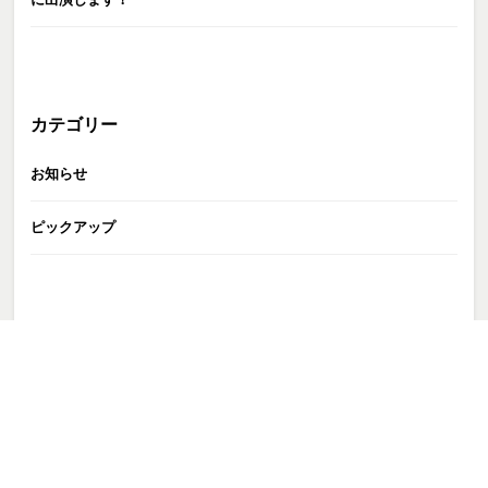
カテゴリー
お知らせ
ピックアップ
GATE株式会社
>
4