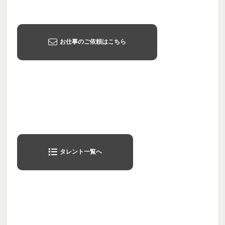
お仕事のご依頼はこちら
タレント一覧へ