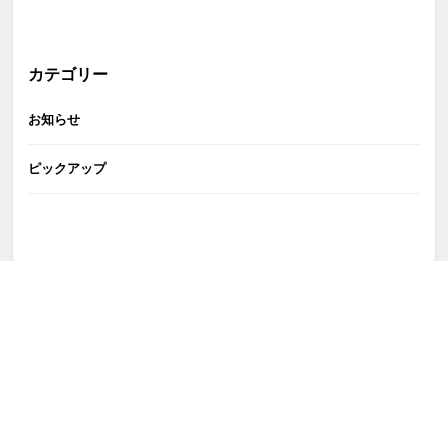
カテゴリー
お知らせ
ピックアップ
GATE株式会社
>
3_0