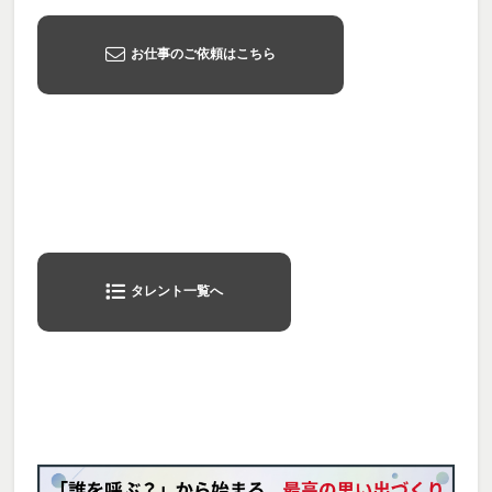
お仕事のご依頼はこちら
タレント一覧へ