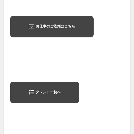
お仕事のご依頼はこちら
タレント一覧へ