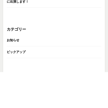
に出演します！
カテゴリー
お知らせ
ピックアップ