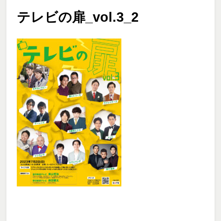
テレビの扉_vol.3_2