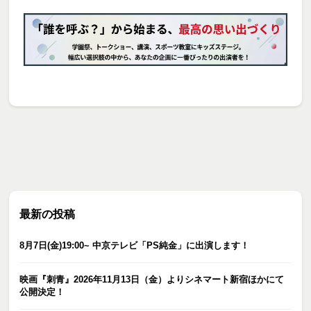
最新の投稿
8月7日(金)19:00~ 中京テレビ「PS純金」に出演します！
映画『刺青』2026年11月13日（金）よりシネマート新宿ほかにて
公開決定！