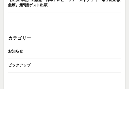
急班』第5話ゲスト出演
カテゴリー
お知らせ
ピックアップ