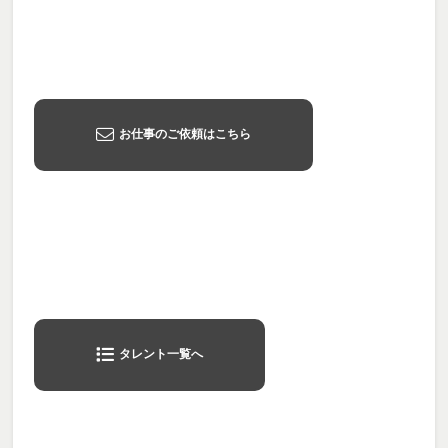
お仕事のご依頼はこちら
タレント一覧へ