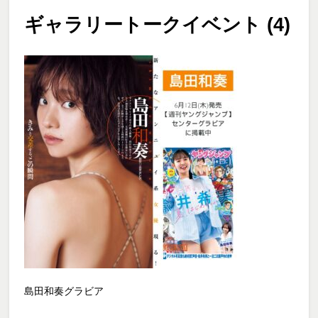
ギャラリートークイベント (4)
島田和奏グラビア